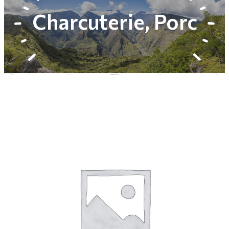
Charcuterie
,
Porc