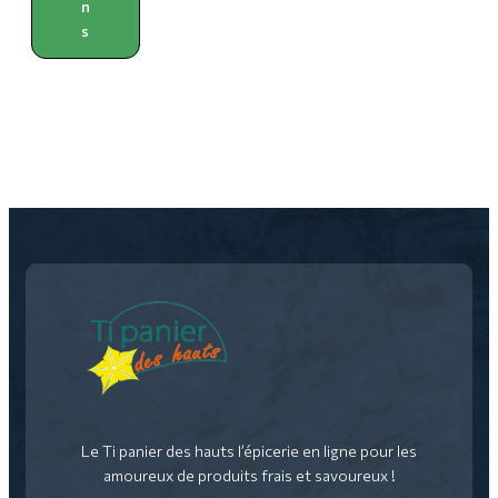
n
s
Le Ti panier des hauts l’épicerie en ligne pour les
amoureux de produits frais et savoureux !