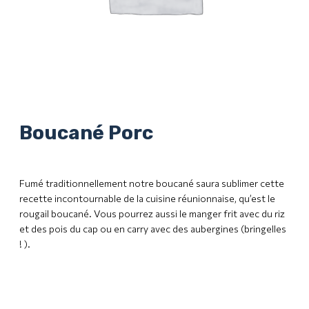
Boucané Porc
Fumé traditionnellement notre boucané saura sublimer cette
recette incontournable de la cuisine réunionnaise, qu’est le
rougail boucané. Vous pourrez aussi le manger frit avec du riz
et des pois du cap ou en carry avec des aubergines (bringelles
! ).