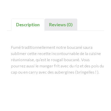
Description
Reviews (0)
Fumé traditionnellement notre boucané saura
sublimer cette recette incontournable de la cuisine
réunionnaise, qu’est le rougail boucané. Vous
pourrez aussi le manger frit avec du riz et des pois du
cap ou en carry avec des aubergines (bringelles ! ).