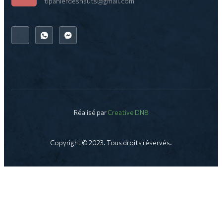
tipanierdeshauts@gmail.com
Réalisé par
Creative DN8
Copyright © 2023. Tous droits réservés.