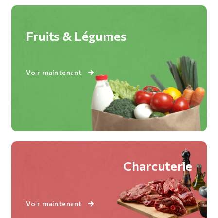
Fruits & Légumes
Voir maintenant
Charcuterie
Voir maintenant