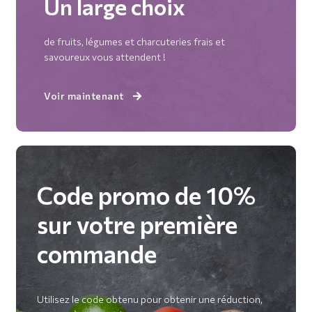
Un large choix
de fruits, légumes et charcuteries frais et
savoureux vous attendent !
Voir maintenant
Code promo de 10%
sur votre première
commande
Utilisez le code obtenu pour obtenir une réduction,