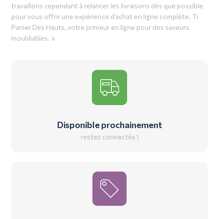
travaillons cependant à relancer les livraisons dès que possible
pour vous offrir une expérience d’achat en ligne complète. Ti
Panier Des Hauts, votre primeur en ligne pour des saveurs
inoubliables. »
Disponible prochainement
restez connectés !