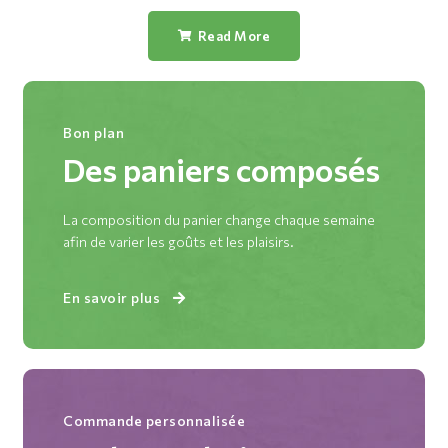
Read More
Bon plan
Des paniers composés
La composition du panier change chaque semaine
afin de varier les goûts et les plaisirs.
En savoir plus
Commande personnalisée