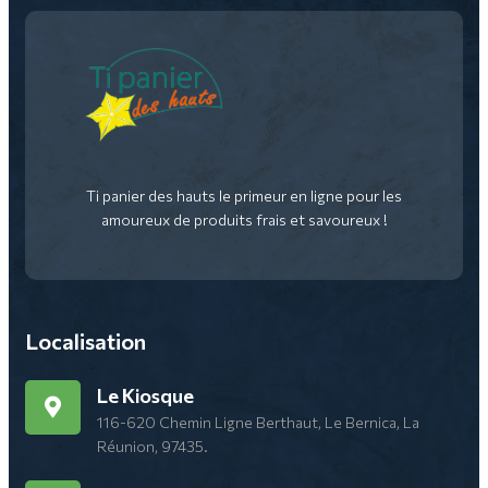
Ti panier des hauts le primeur en ligne pour les
amoureux de produits frais et savoureux !
Localisation
Le Kiosque
116-620 Chemin Ligne Berthaut, Le Bernica, La
Réunion, 97435.