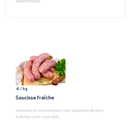
exploitations.
.€ / kg
Saucisse fraîche
Juteuses et savoureuses, nos saucisses de porc
fraîches vont vous ravir.