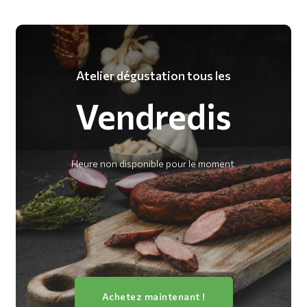
Atelier dégustation tous les
Vendredis
Heure non disponible pour le moment
Achetez maintenant !