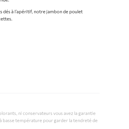
s dés à l’apéritif, notre jambon de poulet
ettes.
lorants, ni conservateurs vous avez la garantie
 à basse température pour garder la tendreté de