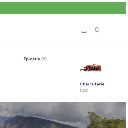
Epicerie
(5)
Charcuterie
(20)