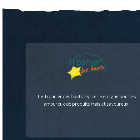
Le Ti panier des hauts l’épicerie en ligne pour les
amoureux de produits frais et savoureux !